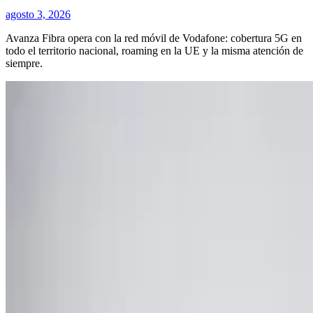
agosto 3, 2026
Avanza Fibra opera con la red móvil de Vodafone: cobertura 5G en
todo el territorio nacional, roaming en la UE y la misma atención de
siempre.