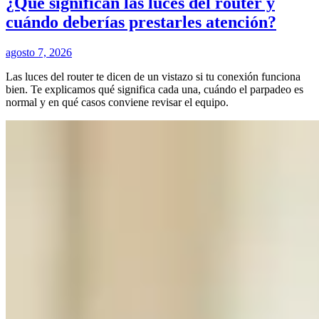
¿Qué significan las luces del router y
cuándo deberías prestarles atención?
agosto 7, 2026
Las luces del router te dicen de un vistazo si tu conexión funciona
bien. Te explicamos qué significa cada una, cuándo el parpadeo es
normal y en qué casos conviene revisar el equipo.