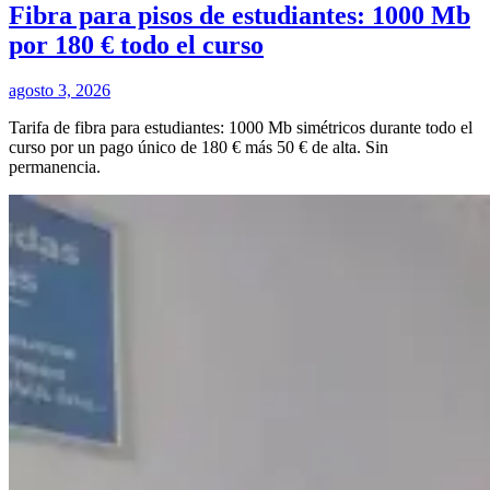
Fibra para pisos de estudiantes: 1000 Mb
por 180 € todo el curso
agosto 3, 2026
Tarifa de fibra para estudiantes: 1000 Mb simétricos durante todo el
curso por un pago único de 180 € más 50 € de alta. Sin
permanencia.