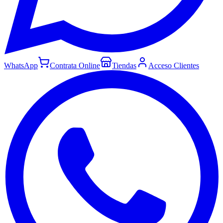
WhatsApp
Contrata Online
Tiendas
Acceso Clientes