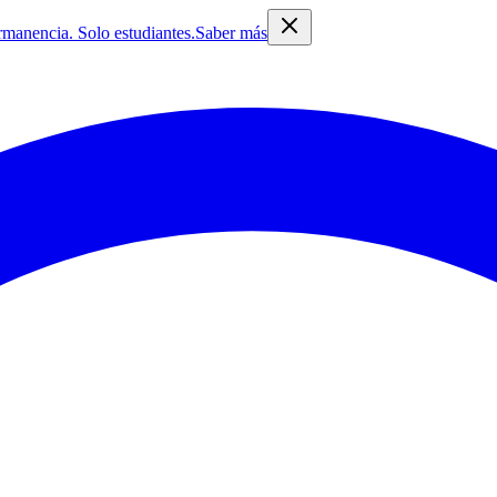
rmanencia. Solo estudiantes.
Saber más