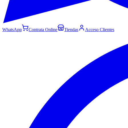
WhatsApp
Contrata Online
Tiendas
Acceso Clientes