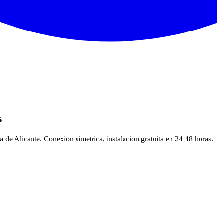
s
 de Alicante. Conexion simetrica, instalacion gratuita en 24-48 horas.