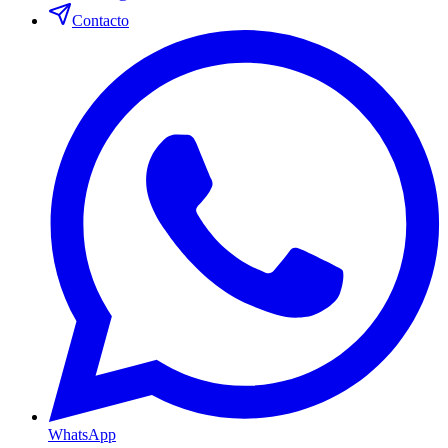
Contacto
WhatsApp