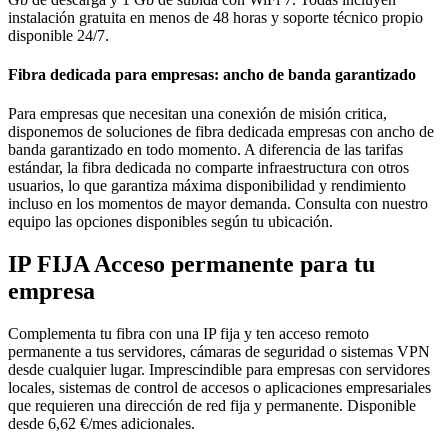
instalación gratuita en menos de 48 horas y soporte técnico propio
disponible 24/7.
Fibra dedicada para empresas: ancho de banda garantizado
Para empresas que necesitan una conexión de misión critica,
disponemos de soluciones de fibra dedicada empresas con ancho de
banda garantizado en todo momento. A diferencia de las tarifas
estándar, la fibra dedicada no comparte infraestructura con otros
usuarios, lo que garantiza máxima disponibilidad y rendimiento
incluso en los momentos de mayor demanda. Consulta con nuestro
equipo las opciones disponibles según tu ubicación.
IP FIJA
Acceso permanente para tu
empresa
Complementa tu fibra con una IP fija y ten acceso remoto
permanente a tus servidores, cámaras de seguridad o sistemas VPN
desde cualquier lugar. Imprescindible para empresas con servidores
locales, sistemas de control de accesos o aplicaciones empresariales
que requieren una dirección de red fija y permanente. Disponible
desde 6,62 €/mes adicionales.