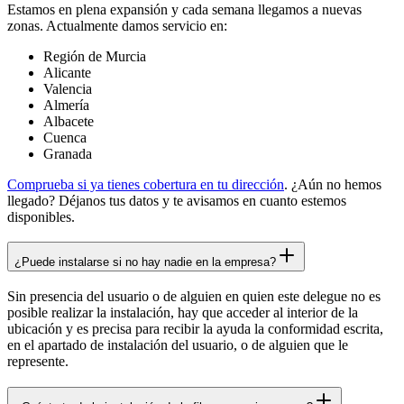
Estamos en plena expansión y cada semana llegamos a nuevas
zonas. Actualmente damos servicio en:
Región de Murcia
Alicante
Valencia
Almería
Albacete
Cuenca
Granada
Comprueba si ya tienes cobertura en tu dirección
. ¿Aún no hemos
llegado? Déjanos tus datos y te avisamos en cuanto estemos
disponibles.
¿Puede instalarse si no hay nadie en la empresa?
Sin presencia del usuario o de alguien en quien este delegue no es
posible realizar la instalación, hay que acceder al interior de la
ubicación y es precisa para recibir la ayuda la conformidad escrita,
en el apartado de instalación del usuario, o de alguien que le
represente.