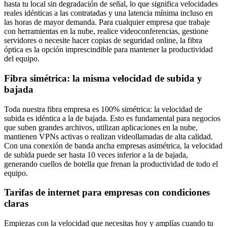
hasta tu local sin degradación de señal, lo que significa velocidades
reales idénticas a las contratadas y una latencia mínima incluso en
las horas de mayor demanda. Para cualquier empresa que trabaje
con herramientas en la nube, realice videoconferencias, gestione
servidores o necesite hacer copias de seguridad online, la fibra
óptica es la opción imprescindible para mantener la productividad
del equipo.
Fibra simétrica: la misma velocidad de subida y
bajada
Toda nuestra fibra empresa es 100% simétrica: la velocidad de
subida es idéntica a la de bajada. Esto es fundamental para negocios
que suben grandes archivos, utilizan aplicaciones en la nube,
mantienen VPNs activas o realizan videollamadas de alta calidad.
Con una conexión de banda ancha empresas asimétrica, la velocidad
de subida puede ser hasta 10 veces inferior a la de bajada,
generando cuellos de botella que frenan la productividad de todo el
equipo.
Tarifas de internet para empresas con condiciones
claras
Empiezas con la velocidad que necesitas hoy y amplías cuando tu