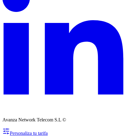
Avanza Network Telecom S.L ©
Personaliza tu tarifa