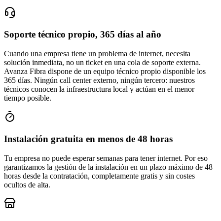
Soporte técnico propio, 365 días al año
Cuando una empresa tiene un problema de internet, necesita
solución inmediata, no un ticket en una cola de soporte externa.
Avanza Fibra dispone de un equipo técnico propio disponible los
365 días. Ningún call center externo, ningún tercero: nuestros
técnicos conocen la infraestructura local y actúan en el menor
tiempo posible.
Instalación gratuita en menos de 48 horas
Tu empresa no puede esperar semanas para tener internet. Por eso
garantizamos la gestión de la instalación en un plazo máximo de 48
horas desde la contratación, completamente gratis y sin costes
ocultos de alta.