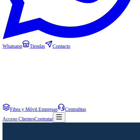
Whatsapp
Tiendas
Contacto
Fibra y Móvil Empresas
Centralitas
Acceso Clientes
Contratar