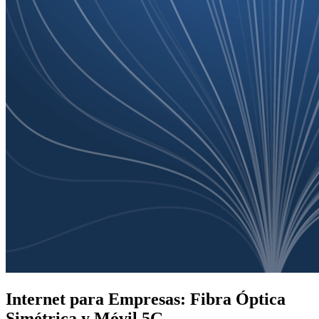
Internet para Empresas: Fibra Óptica
Simétrica y Móvil 5G