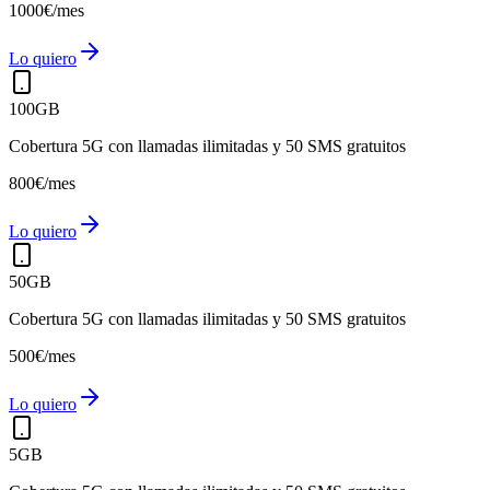
10
00
€
/mes
Lo quiero
100GB
Cobertura 5G con llamadas ilimitadas y 50 SMS gratuitos
8
00
€
/mes
Lo quiero
50GB
Cobertura 5G con llamadas ilimitadas y 50 SMS gratuitos
5
00
€
/mes
Lo quiero
5GB