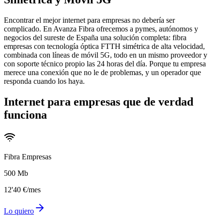
Encontrar el mejor internet para empresas no debería ser
complicado. En Avanza Fibra ofrecemos a pymes, autónomos y
negocios del sureste de España una solución completa: fibra
empresas con tecnología óptica FTTH simétrica de alta velocidad,
combinada con líneas de móvil 5G, todo en un mismo proveedor y
con soporte técnico propio las 24 horas del día. Porque tu empresa
merece una conexión que no le de problemas, y un operador que
responda cuando los haya.
Internet para empresas que de verdad
funciona
Fibra Empresas
500 Mb
12
'
40
€
/mes
Lo quiero