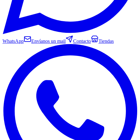
WhatsApp
Envíanos un mail
Contacto
Tiendas