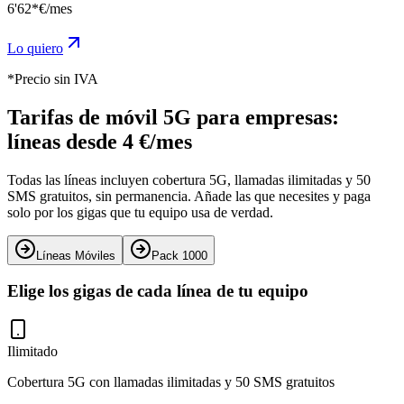
6
'62*
€/mes
Lo quiero
*Precio sin IVA
Tarifas de móvil 5G para empresas:
líneas desde 4 €/mes
Todas las líneas incluyen cobertura 5G, llamadas ilimitadas y 50
SMS gratuitos, sin permanencia. Añade las que necesites y paga
solo por los gigas que tu equipo usa de verdad.
Líneas Móviles
Pack 1000
Elige los gigas de cada línea de tu equipo
Ilimitado
Cobertura 5G con llamadas ilimitadas y 50 SMS gratuitos