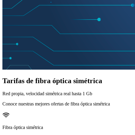
Tarifas de fibra óptica simétrica
Red propia, velocidad simétrica real hasta 1 Gb
Conoce nuestras mejores ofertas de fibra óptica simétrica
Fibra óptica simétrica