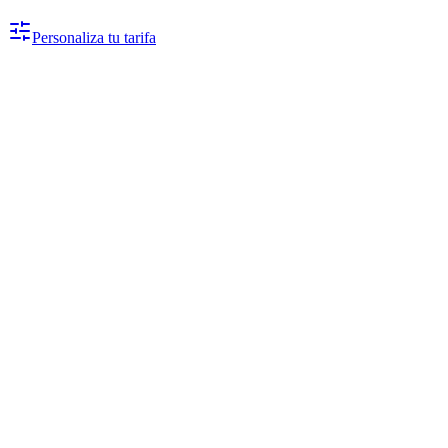
Personaliza tu tarifa