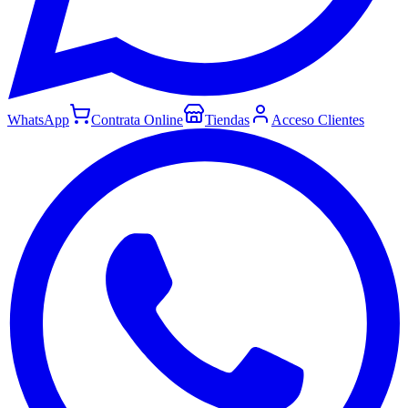
WhatsApp
Contrata Online
Tiendas
Acceso Clientes