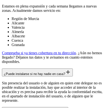
Estamos en plena expansión y cada semana llegamos a nuevas
zonas. Actualmente damos servicio en:
Región de Murcia
Alicante
Valencia
Almería
Albacete
Cuenca
Granada
Comprueba si ya tienes cobertura en tu dirección
. ¿Aún no hemos
llegado? Déjanos tus datos y te avisamos en cuanto estemos
disponibles.
¿Puede instalarse si no hay nadie en casa?
Sin presencia del usuario o de alguien en quien este delegue no es
posible realizar la instalación, hay que acceder al interior de la
ubicación y es precisa para recibir la ayuda la conformidad escrita,
en el apartado de instalación del usuario, o de alguien que le
represente.