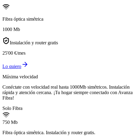
Fibra óptica simétrica
1000 Mb
Instalación y router gratis
25
'
00
€
/mes
Lo quiero
Máxima velocidad
Conéctate con velocidad real hasta 1000Mb simétricos. Instalación
rápida y atención cercana. ¡Tu hogar siempre conectado con Avanza
Fibra!
Solo Fibra
750 Mb
Fibra óptica simétrica. Instalación y router gratis.