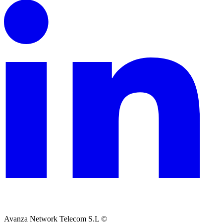
Avanza Network Telecom S.L ©