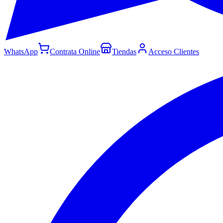
WhatsApp
Contrata Online
Tiendas
Acceso Clientes