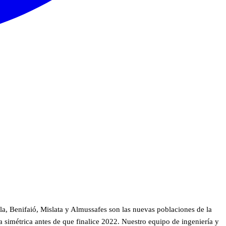
la, Benifaió, Mislata y Almussafes son las nuevas poblaciones de la
a simétrica antes de que finalice 2022. Nuestro equipo de ingeniería y