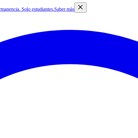
rmanencia. Solo estudiantes.
Saber más