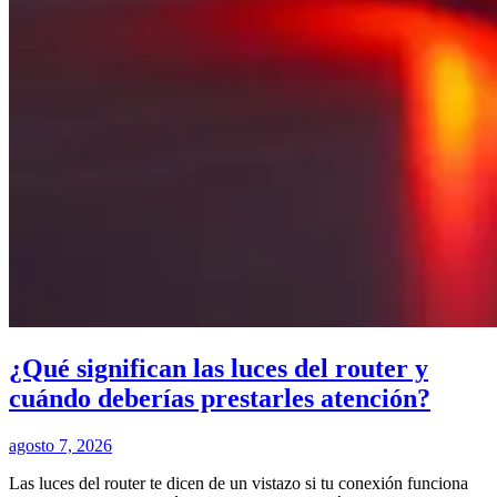
¿Qué significan las luces del router y
cuándo deberías prestarles atención?
agosto 7, 2026
Las luces del router te dicen de un vistazo si tu conexión funciona