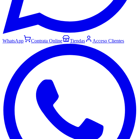
WhatsApp
Contrata Online
Tiendas
Acceso Clientes