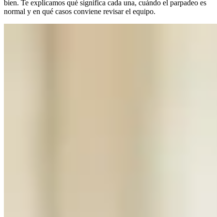
bien. Te explicamos qué significa cada una, cuándo el parpadeo es
normal y en qué casos conviene revisar el equipo.