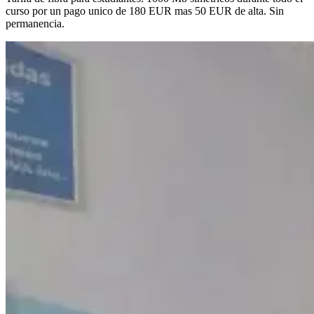
curso por un pago unico de 180 EUR mas 50 EUR de alta. Sin
permanencia.