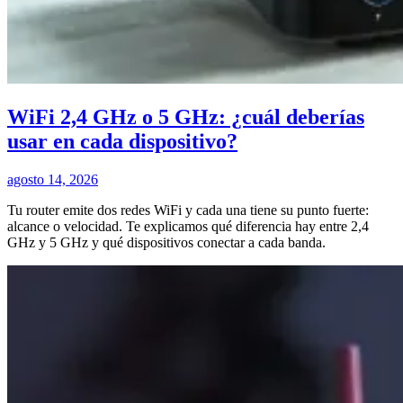
WiFi 2,4 GHz o 5 GHz: ¿cuál deberías
usar en cada dispositivo?
agosto 14, 2026
Tu router emite dos redes WiFi y cada una tiene su punto fuerte:
alcance o velocidad. Te explicamos qué diferencia hay entre 2,4
GHz y 5 GHz y qué dispositivos conectar a cada banda.