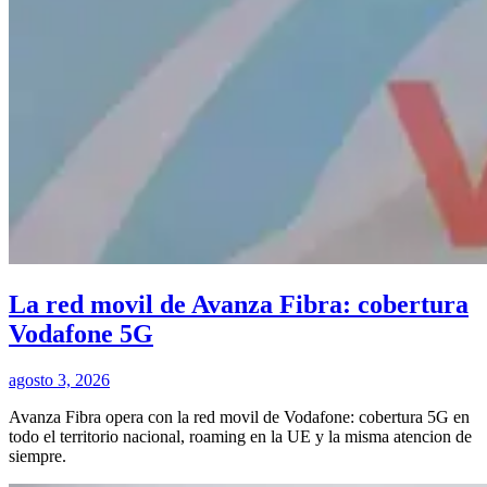
La red movil de Avanza Fibra: cobertura
Vodafone 5G
agosto 3, 2026
Avanza Fibra opera con la red movil de Vodafone: cobertura 5G en
todo el territorio nacional, roaming en la UE y la misma atencion de
siempre.