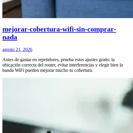
mejorar-cobertura-wifi-sin-comprar-
nada
agosto 21, 2026
Antes de gastar en repetidores, prueba estos ajustes gratis: la
ubicación correcta del router, evitar interferencias y elegir bien la
banda WiFi pueden mejorar mucho tu cobertura.