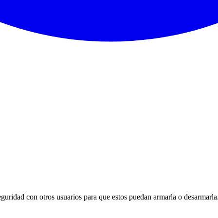
seguridad con otros usuarios para que estos puedan armarla o desarmarla