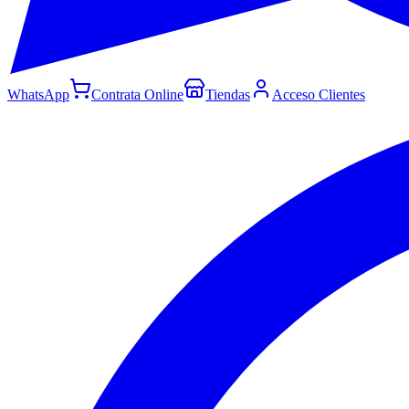
WhatsApp
Contrata Online
Tiendas
Acceso Clientes