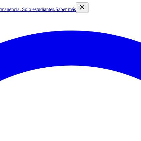
rmanencia. Solo estudiantes.
Saber más