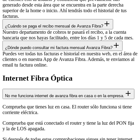
generado desde esta área que se encuentra en la parte derecha
superior de la home o inicio. Ahí tendrás todo el historial de tus
facturas.
¿Cuándo se paga el recibo mensual de Avanza Fibra?
Nuestro departamento de cobros te pasará el recibo, a la cuenta
bancaria que nos hayas facilitado, entre los días 1 y 5 de cada mes.
¿Dónde puedo consultar mi factura mensual Avanza Fibra?
Puedes ver todas tus facturas e historial en nuestra web, en el área de
clientes o en nuestra App de Avanza Fibra. Además, te enviamos al
email tu factura online.
Internet Fibra Óptica
No me funciona internet de avanza fibra en casa o en la empresa.
Comprueba que tienes luz en casa. El router sólo funciona si tiene
corriente eléctrica.
Comprueba que está conectado el router y tiene la luz del PON fija
y la de LOS apagada.
Si después de todas estas comprobaciones sigues sin tener internet