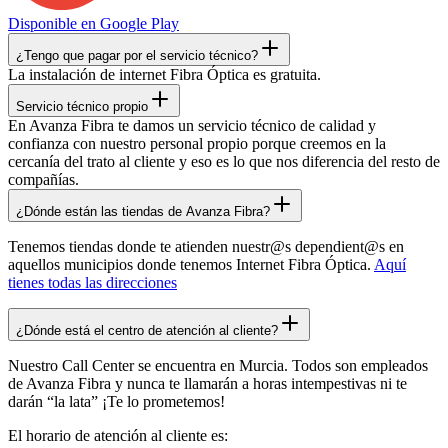
Disponible en
Google Play
¿Tengo que pagar por el servicio técnico?
La instalación de internet Fibra Óptica es gratuita.
Servicio técnico propio
En Avanza Fibra te damos un servicio técnico de calidad y
confianza con nuestro personal propio porque creemos en la
cercanía del trato al cliente y eso es lo que nos diferencia del resto de
compañías.
¿Dónde están las tiendas de Avanza Fibra?
Tenemos tiendas donde te atienden nuestr@s dependient@s en
aquellos municipios donde tenemos Internet Fibra Óptica.
Aquí
tienes todas las direcciones
¿Dónde está el centro de atención al cliente?
Nuestro Call Center se encuentra en Murcia. Todos son empleados
de Avanza Fibra y nunca te llamarán a horas intempestivas ni te
darán “la lata” ¡Te lo prometemos!
El horario de atención al cliente es: