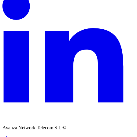
Avanza Network Telecom S.L ©