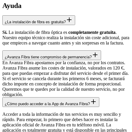
Ayuda
¿La instalación de fibra es gratuita?
Sí.
La instalación de fibra óptica es
completamente gratuita
.
Nuestro equipo técnico realiza la instalación sin coste adicional, para
que empieces a navegar cuanto antes y sin sorpresas en la factura.
¿Avanza Fibra tiene compromiso de permanencia?
En Avanza Fibra apostamos por la confianza, no por los contratos.
Avanza Fibra asume los costes de instalación, valorados en 120 €,
para que puedas empezar a disfrutar del servicio desde el primer día.
Si el servicio se cancela durante los primeros 6 meses, se facturará
dicho importe en concepto de instalación de forma proporcional.
Queremos que te quedes por la calidad de nuestro servicio, no por
obligación.
¿Cómo puedo acceder a la App de Avanza Fibra?
Acceder a toda la información de tus servicios es muy sencillo y
rápido. Para empezar, lo primero que debes hacer es instalar la
aplicación oficial de Avanza Fibra en tu teléfono móvil. La
aplicación es totalmente gratuita y está disponible en las principales