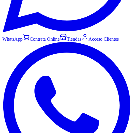
WhatsApp
Contrata Online
Tiendas
Acceso Clientes