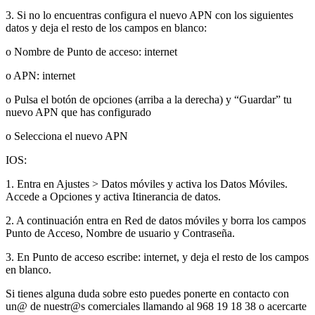
3. Si no lo encuentras configura el nuevo APN con los siguientes
datos y deja el resto de los campos en blanco:
o Nombre de Punto de acceso: internet
o APN: internet
o Pulsa el botón de opciones (arriba a la derecha) y “Guardar” tu
nuevo APN que has configurado
o Selecciona el nuevo APN
IOS:
1. Entra en Ajustes > Datos móviles y activa los Datos Móviles.
Accede a Opciones y activa Itinerancia de datos.
2. A continuación entra en Red de datos móviles y borra los campos
Punto de Acceso, Nombre de usuario y Contraseña.
3. En Punto de acceso escribe: internet, y deja el resto de los campos
en blanco.
Si tienes alguna duda sobre esto puedes ponerte en contacto con
un@ de nuestr@s comerciales llamando al 968 19 18 38 o acercarte