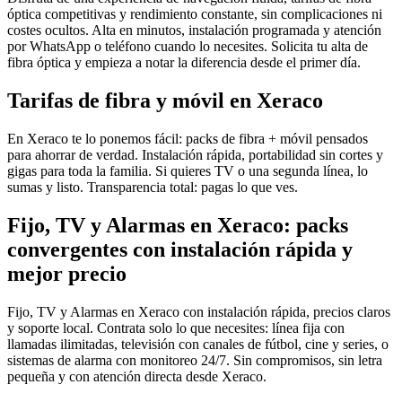
óptica competitivas y rendimiento constante, sin complicaciones ni
costes ocultos. Alta en minutos, instalación programada y atención
por WhatsApp o teléfono cuando lo necesites. Solicita tu alta de
fibra óptica y empieza a notar la diferencia desde el primer día.
Tarifas de fibra y móvil en Xeraco
En Xeraco te lo ponemos fácil: packs de fibra + móvil pensados
para ahorrar de verdad. Instalación rápida, portabilidad sin cortes y
gigas para toda la familia. Si quieres TV o una segunda línea, lo
sumas y listo. Transparencia total: pagas lo que ves.
Fijo, TV y Alarmas en Xeraco: packs
convergentes con instalación rápida y
mejor precio
Fijo, TV y Alarmas en Xeraco con instalación rápida, precios claros
y soporte local. Contrata solo lo que necesites: línea fija con
llamadas ilimitadas, televisión con canales de fútbol, cine y series, o
sistemas de alarma con monitoreo 24/7. Sin compromisos, sin letra
pequeña y con atención directa desde Xeraco.