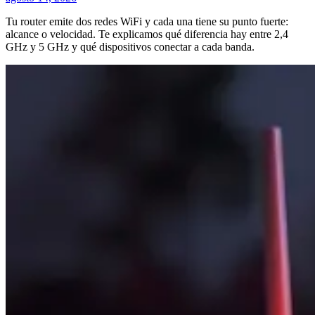
Tu router emite dos redes WiFi y cada una tiene su punto fuerte:
alcance o velocidad. Te explicamos qué diferencia hay entre 2,4
GHz y 5 GHz y qué dispositivos conectar a cada banda.