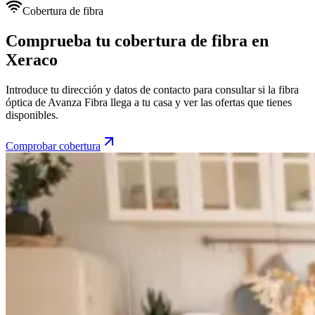
Cobertura de fibra
Comprueba tu cobertura de fibra en
Xeraco
Introduce tu dirección y datos de contacto para consultar si la fibra
óptica de Avanza Fibra llega a tu casa y ver las ofertas que tienes
disponibles.
Comprobar cobertura