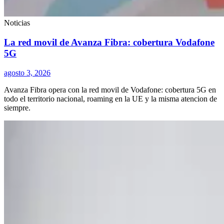
Noticias
La red movil de Avanza Fibra: cobertura Vodafone
5G
agosto 3, 2026
Avanza Fibra opera con la red movil de Vodafone: cobertura 5G en
todo el territorio nacional, roaming en la UE y la misma atencion de
siempre.