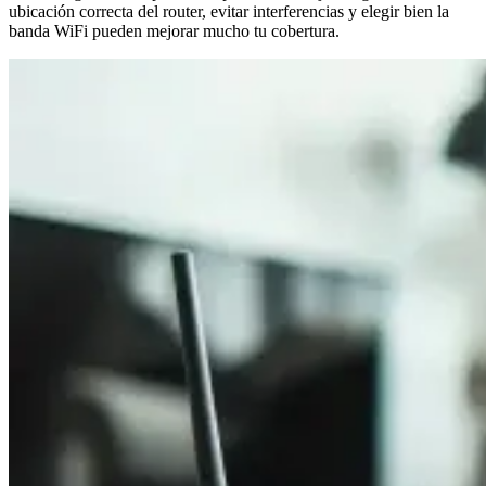
ubicación correcta del router, evitar interferencias y elegir bien la
banda WiFi pueden mejorar mucho tu cobertura.