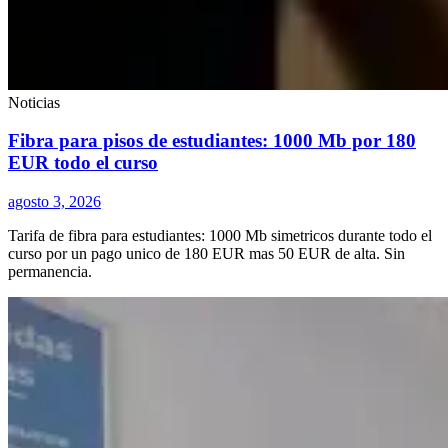
Noticias
Fibra para pisos de estudiantes: 1000 Mb por 180
EUR todo el curso
agosto 3, 2026
Tarifa de fibra para estudiantes: 1000 Mb simetricos durante todo el
curso por un pago unico de 180 EUR mas 50 EUR de alta. Sin
permanencia.