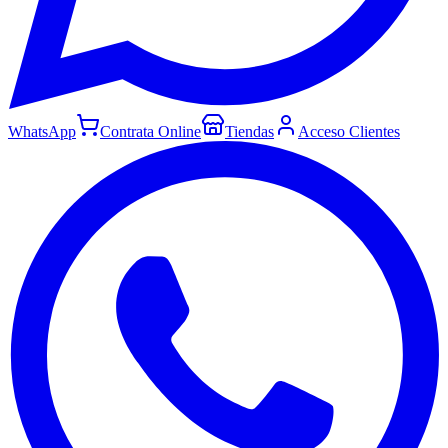
WhatsApp
Contrata Online
Tiendas
Acceso Clientes