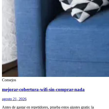
Consejos
mejorar-cobertura-wifi-sin-comprar-nada
agosto 21, 2026
Antes de gastar en repetidores, prueba estos ajustes gratis: la