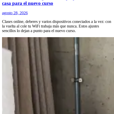
casa para el nuevo curso
agosto 28, 2026
Clases online, deberes y varios dispositivos conectados a la vez: con
la vuelta al cole tu WiFi trabaja más que nunca. Estos ajustes
sencillos lo dejan a punto para el nuevo curso.