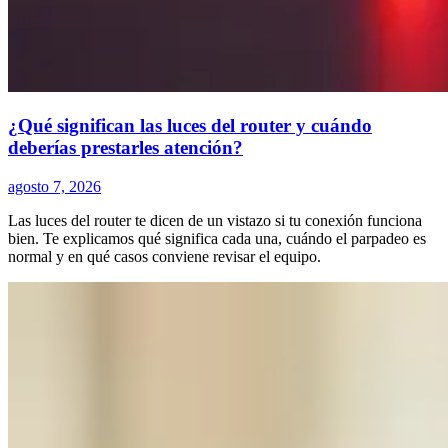
¿Qué significan las luces del router y cuándo
deberías prestarles atención?
agosto 7, 2026
Las luces del router te dicen de un vistazo si tu conexión funciona
bien. Te explicamos qué significa cada una, cuándo el parpadeo es
normal y en qué casos conviene revisar el equipo.