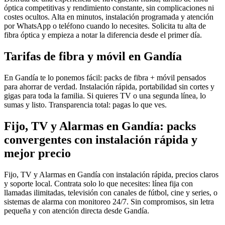
óptica competitivas y rendimiento constante, sin complicaciones ni
costes ocultos. Alta en minutos, instalación programada y atención
por WhatsApp o teléfono cuando lo necesites. Solicita tu alta de
fibra óptica y empieza a notar la diferencia desde el primer día.
Tarifas de fibra y móvil en Gandía
En Gandía te lo ponemos fácil: packs de fibra + móvil pensados
para ahorrar de verdad. Instalación rápida, portabilidad sin cortes y
gigas para toda la familia. Si quieres TV o una segunda línea, lo
sumas y listo. Transparencia total: pagas lo que ves.
Fijo, TV y Alarmas en Gandía: packs
convergentes con instalación rápida y
mejor precio
Fijo, TV y Alarmas en Gandía con instalación rápida, precios claros
y soporte local. Contrata solo lo que necesites: línea fija con
llamadas ilimitadas, televisión con canales de fútbol, cine y series, o
sistemas de alarma con monitoreo 24/7. Sin compromisos, sin letra
pequeña y con atención directa desde Gandía.