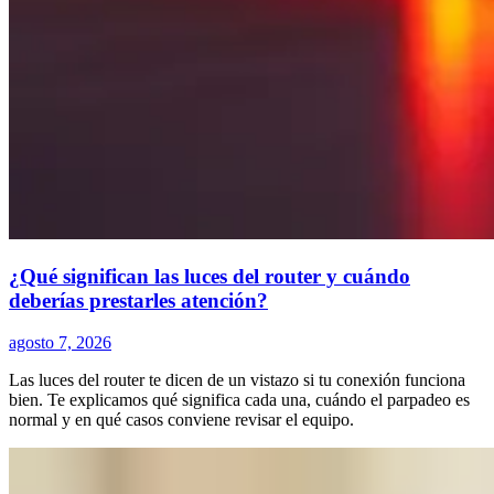
¿Qué significan las luces del router y cuándo
deberías prestarles atención?
agosto 7, 2026
Las luces del router te dicen de un vistazo si tu conexión funciona
bien. Te explicamos qué significa cada una, cuándo el parpadeo es
normal y en qué casos conviene revisar el equipo.