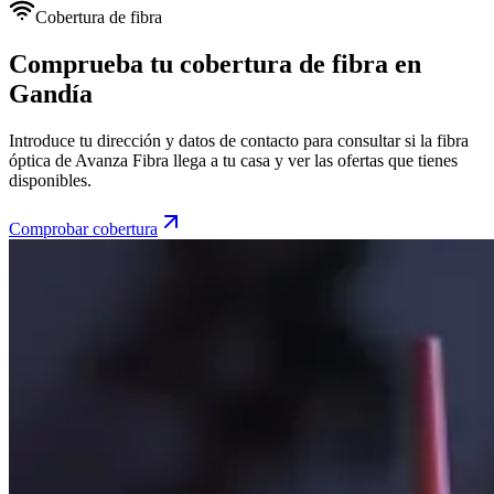
Cobertura de fibra
Comprueba tu cobertura de fibra en
Gandía
Introduce tu dirección y datos de contacto para consultar si la fibra
óptica de Avanza Fibra llega a tu casa y ver las ofertas que tienes
disponibles.
Comprobar cobertura