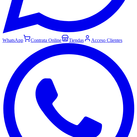
WhatsApp
Contrata Online
Tiendas
Acceso Clientes