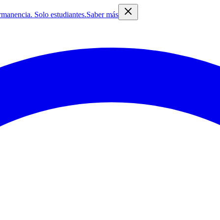
rmanencia. Solo estudiantes.
Saber más