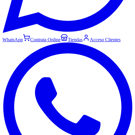
WhatsApp
Contrata Online
Tiendas
Acceso Clientes