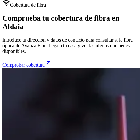
Cobertura de fibra
Comprueba tu cobertura de fibra en
Aldaia
Introduce tu dirección y datos de contacto para consultar si la fibra
óptica de Avanza Fibra llega a tu casa y ver las ofertas que tienes
disponibles.
Comprobar cobertura