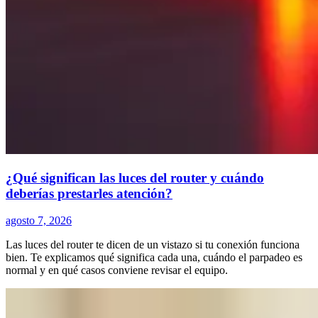
¿Qué significan las luces del router y cuándo
deberías prestarles atención?
agosto 7, 2026
Las luces del router te dicen de un vistazo si tu conexión funciona
bien. Te explicamos qué significa cada una, cuándo el parpadeo es
normal y en qué casos conviene revisar el equipo.