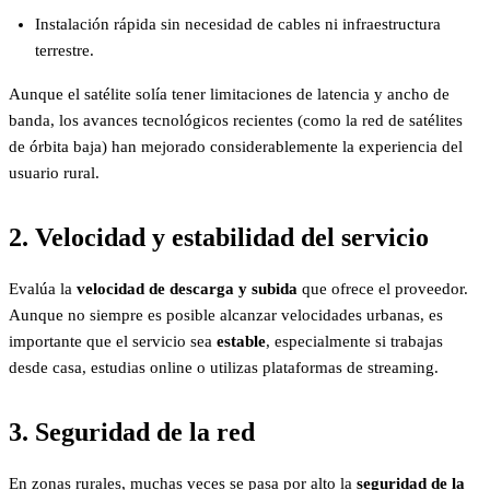
Instalación rápida sin necesidad de cables ni infraestructura
terrestre.
Aunque el satélite solía tener limitaciones de latencia y ancho de
banda, los avances tecnológicos recientes (como la red de satélites
de órbita baja) han mejorado considerablemente la experiencia del
usuario rural.
2. Velocidad y estabilidad del servicio
Evalúa la
velocidad de descarga y subida
que ofrece el proveedor.
Aunque no siempre es posible alcanzar velocidades urbanas, es
importante que el servicio sea
estable
, especialmente si trabajas
desde casa, estudias online o utilizas plataformas de streaming.
3. Seguridad de la red
En zonas rurales, muchas veces se pasa por alto la
seguridad de la