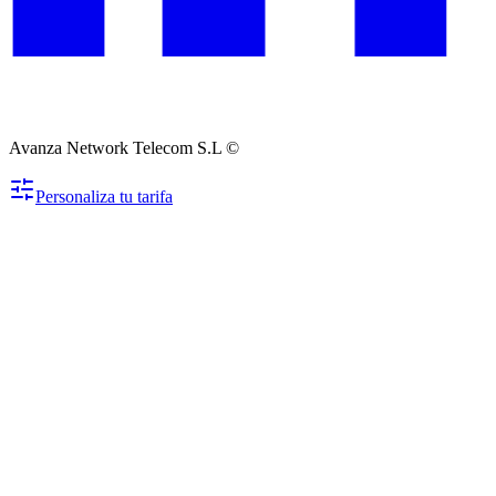
Avanza Network Telecom S.L ©
Personaliza tu tarifa