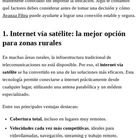
mantenerte conectado sin importar la ubicación. Aquí te contamos
qué factores debes considerar antes de tomar una decisión y cómo
Avanza Fibra
puede ayudarte a lograr una conexión estable y segura.
1. Internet vía satélite: la mejor opción
para zonas rurales
En muchas áreas rurales, la infraestructura tradicional de
telecomunicaciones no está disponible. Por eso, el
internet vía
satélite
se ha convertido en una de las soluciones más eficaces. Esta
tecnología permite conectarse a internet prácticamente desde
cualquier lugar, utilizando una antena parabólica y un módem
especializado.
Entre sus principales ventajas destacan:
Cobertura total
, incluso en lugares muy remotos.
Velocidades cada vez más competitivas
, ideales para
videollamadas, navegación, streaming y trabajo remoto.