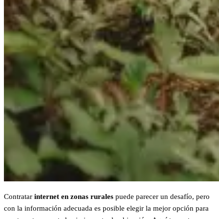
Contratar
internet en zonas rurales
puede parecer un desafío, pero
con la información adecuada es posible elegir la mejor opción para