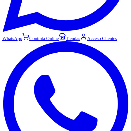
WhatsApp
Contrata Online
Tiendas
Acceso Clientes