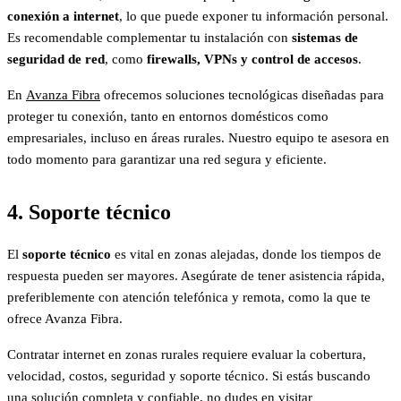
conexión a internet
, lo que puede exponer tu información personal.
Es recomendable complementar tu instalación con
sistemas de
seguridad de red
, como
firewalls, VPNs y control de accesos
.
En
Avanza Fibra
ofrecemos soluciones tecnológicas diseñadas para
proteger tu conexión, tanto en entornos domésticos como
empresariales, incluso en áreas rurales. Nuestro equipo te asesora en
todo momento para garantizar una red segura y eficiente.
4. Soporte técnico
El
soporte técnico
es vital en zonas alejadas, donde los tiempos de
respuesta pueden ser mayores. Asegúrate de tener asistencia rápida,
preferiblemente con atención telefónica y remota, como la que te
ofrece Avanza Fibra.
Contratar internet en zonas rurales requiere evaluar la cobertura,
velocidad, costos, seguridad y soporte técnico. Si estás buscando
una solución completa y confiable, no dudes en visitar