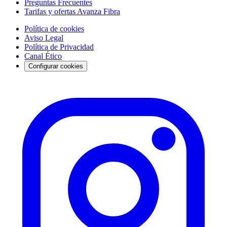
Preguntas Frecuentes
Tarifas y ofertas Avanza Fibra
Política de cookies
Aviso Legal
Política de Privacidad
Canal Ético
Configurar cookies