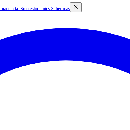
rmanencia. Solo estudiantes.
Saber más