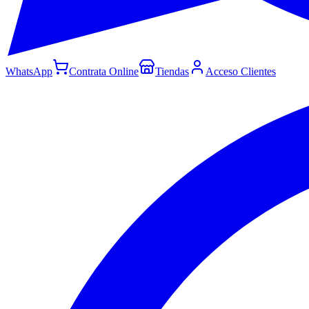
WhatsApp
Contrata Online
Tiendas
Acceso Clientes