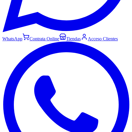
WhatsApp
Contrata Online
Tiendas
Acceso Clientes