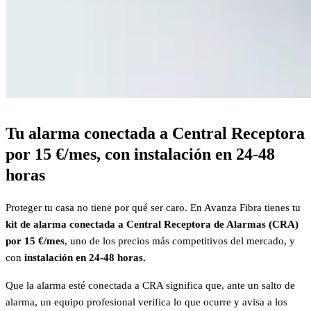
Tu alarma conectada a Central Receptora
por 15 €/mes, con instalación en 24-48
horas
Proteger tu casa no tiene por qué ser caro. En Avanza Fibra tienes tu
kit de alarma conectada a Central Receptora de Alarmas (CRA)
por 15 €/mes
, uno de los precios más competitivos del mercado, y
con
instalación en 24-48 horas.
Que la alarma esté conectada a CRA significa que, ante un salto de
alarma, un equipo profesional verifica lo que ocurre y avisa a los