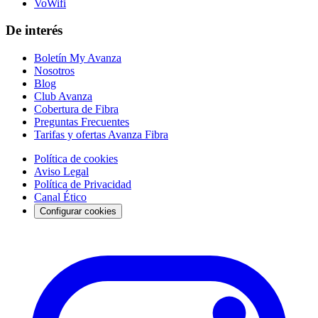
VoWifi
De interés
Boletín My Avanza
Nosotros
Blog
Club Avanza
Cobertura de Fibra
Preguntas Frecuentes
Tarifas y ofertas Avanza Fibra
Política de cookies
Aviso Legal
Política de Privacidad
Canal Ético
Configurar cookies