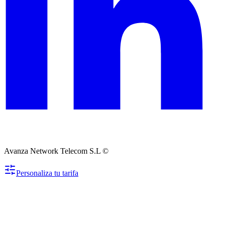
Avanza Network Telecom S.L ©
Personaliza tu tarifa