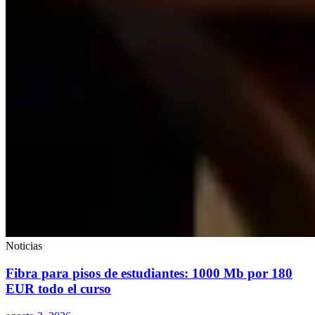
Noticias
Fibra para pisos de estudiantes: 1000 Mb por 180
EUR todo el curso