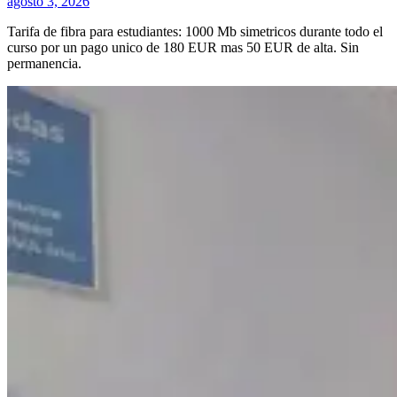
agosto 3, 2026
Tarifa de fibra para estudiantes: 1000 Mb simetricos durante todo el
curso por un pago unico de 180 EUR mas 50 EUR de alta. Sin
permanencia.