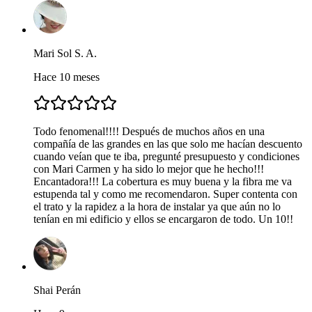
Mari Sol S. A.
Hace 10 meses
Todo fenomenal!!!! Después de muchos años en una
compañía de las grandes en las que solo me hacían descuento
cuando veían que te iba, pregunté presupuesto y condiciones
con Mari Carmen y ha sido lo mejor que he hecho!!!
Encantadora!!! La cobertura es muy buena y la fibra me va
estupenda tal y como me recomendaron. Super contenta con
el trato y la rapidez a la hora de instalar ya que aún no lo
tenían en mi edificio y ellos se encargaron de todo. Un 10!!
Shai Perán