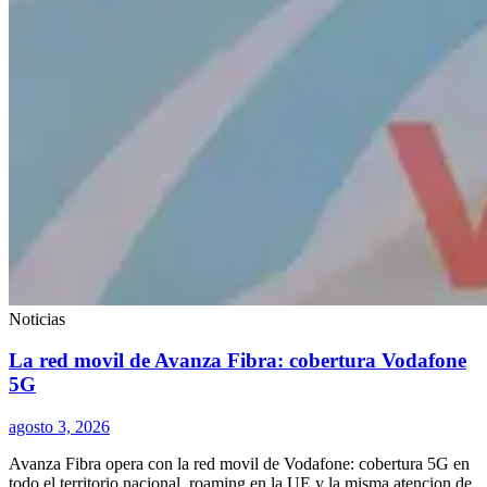
Noticias
La red movil de Avanza Fibra: cobertura Vodafone
5G
agosto 3, 2026
Avanza Fibra opera con la red movil de Vodafone: cobertura 5G en
todo el territorio nacional, roaming en la UE y la misma atencion de