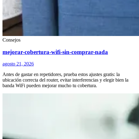
Consejos
mejorar-cobertura-wifi-sin-comprar-nada
agosto 21, 2026
Antes de gastar en repetidores, prueba estos ajustes gratis: la
ubicación correcta del router, evitar interferencias y elegir bien la
banda WiFi pueden mejorar mucho tu cobertura.