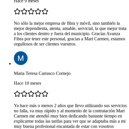
Hace 9 meses
No sólo la mejor empresa de fibra y móvil, sino también la
mejor dependienta, atenta, amable, servicial, la que mejor trata
a los clientes dentro y fuera del municipio. Gracias Avanza
Fibra por tener este personal, gracias a Mari Carmen, estamos
orgullosos de ser clientes vuestros.
Maria Teresa Carrasco Cornejo
Hace 10 meses
Ya hace más o menos 2 años que llevo utilizando sus servicios
no falla, va muy rápido y al momento de la contratación Mari
Carmen me atendió muy bien dedicando bastante tiempo en
explicarme todas las tarifas para ver que se adaptaba más a mi
muy buena profesional encantada de estar con vosotros