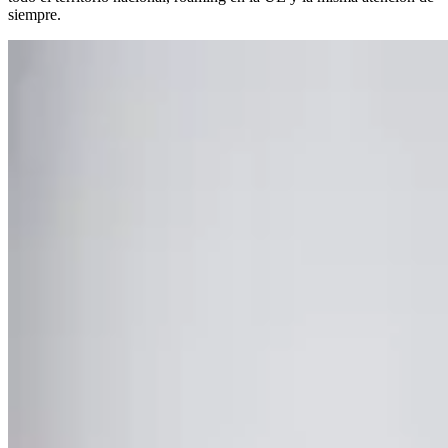
siempre.