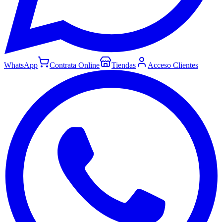
WhatsApp
Contrata Online
Tiendas
Acceso Clientes