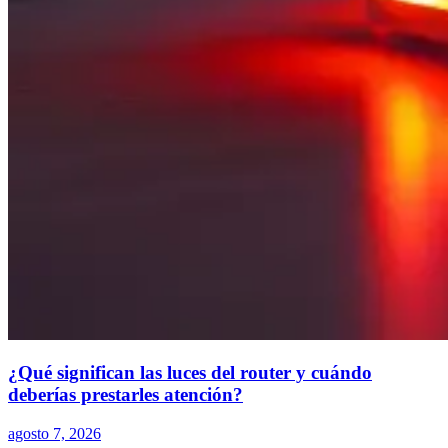
¿Qué significan las luces del router y cuándo
deberías prestarles atención?
agosto 7, 2026