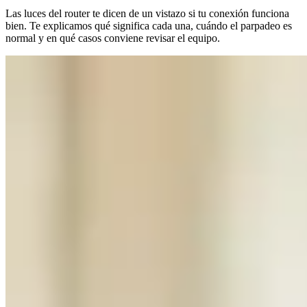
Las luces del router te dicen de un vistazo si tu conexión funciona
bien. Te explicamos qué significa cada una, cuándo el parpadeo es
normal y en qué casos conviene revisar el equipo.