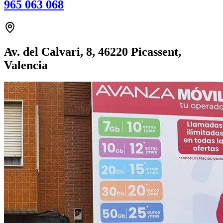
965 063 068
Av. del Calvari, 8, 46220 Picassent,
Valencia