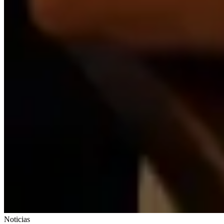
Noticias