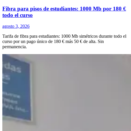
Fibra para pisos de estudiantes: 1000 Mb por 180 €
todo el curso
agosto 3, 2026
Tarifa de fibra para estudiantes: 1000 Mb simétricos durante todo el
curso por un pago único de 180 € más 50 € de alta. Sin
permanencia.