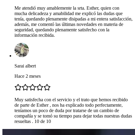
Me atendió muy amablemente la srta. Esther, quien con
mucha delicadeza y amabilidad me explicó las dudas que
tenía, quedando plenamente disipadas a mi entera satisfacción,
además, me comentó las últimas novedades en materia de
seguridad, quedando plenamente satisfecho con la
información recibida.
Sarai albert
Hace 2 meses
Muy satisfecha con el servicio y el trato que hemos recibido
de parte de Esther , nos ha explicado todo perfectamente,
teníamos un poco de duda por tratarse de un cambio de
compañía y se tomó su tiempo para dejar todas nuestras dudas
resueltas . 10 de 10