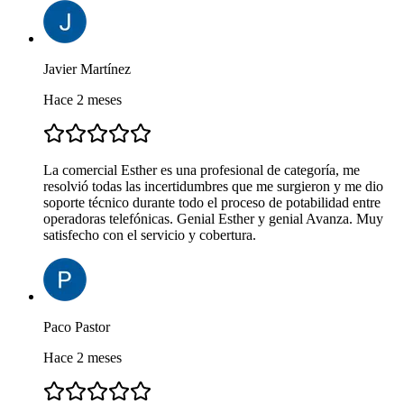
Javier Martínez
Hace 2 meses
La comercial Esther es una profesional de categoría, me
resolvió todas las incertidumbres que me surgieron y me dio
soporte técnico durante todo el proceso de potabilidad entre
operadoras telefónicas. Genial Esther y genial Avanza. Muy
satisfecho con el servicio y cobertura.
Paco Pastor
Hace 2 meses