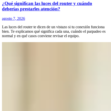
¿Qué significan las luces del router y cuándo
deberías prestarles atención?
agosto 7, 2026
Las luces del router te dicen de un vistazo si tu conexión funciona
bien. Te explicamos qué significa cada una, cuándo el parpadeo es
normal y en qué casos conviene revisar el equipo.