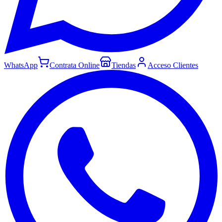
WhatsApp
Contrata Online
Tiendas
Acceso Clientes