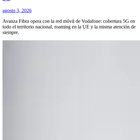
agosto 3, 2026
Avanza Fibra opera con la red móvil de Vodafone: cobertura 5G en
todo el territorio nacional, roaming en la UE y la misma atención de
siempre.