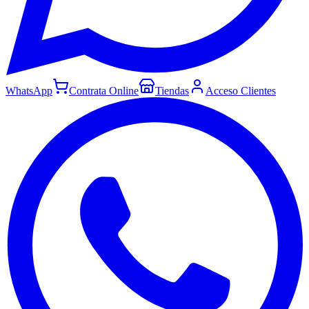
WhatsApp
Contrata Online
Tiendas
Acceso Clientes