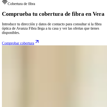
Cobertura de fibra
Comprueba tu cobertura de fibra en Vera
Introduce tu dirección y datos de contacto para consultar si la fibra
óptica de Avanza Fibra llega a tu casa y ver las ofertas que tienes
disponibles.
Comprobar cobertura