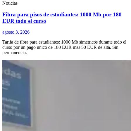
Noticias
Fibra para pisos de estudiantes: 1000 Mb por 180
EUR todo el curso
agosto 3, 2026
Tarifa de fibra para estudiantes: 1000 Mb simetricos durante todo el
curso por un pago unico de 180 EUR mas 50 EUR de alta. Sin
permanencia.