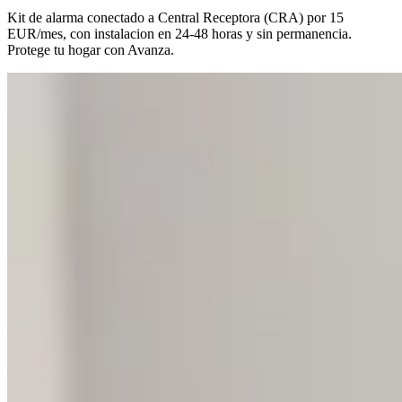
Kit de alarma conectado a Central Receptora (CRA) por 15
EUR/mes, con instalacion en 24-48 horas y sin permanencia.
Protege tu hogar con Avanza.