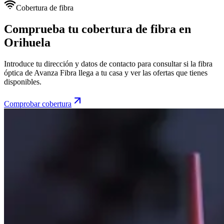
Cobertura de fibra
Comprueba tu cobertura de fibra en
Orihuela
Introduce tu dirección y datos de contacto para consultar si la fibra
óptica de Avanza Fibra llega a tu casa y ver las ofertas que tienes
disponibles.
Comprobar cobertura