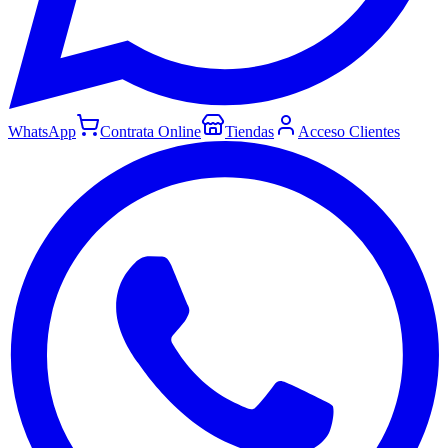
WhatsApp
Contrata Online
Tiendas
Acceso Clientes