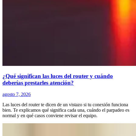
¿Qué significan las luces del router y cuándo
deberías prestarles atención?
agosto 7, 2026
Las luces del router te dicen de un vistazo si tu conexión funciona
bien. Te explicamos qué significa cada una, cuándo el parpadeo es
normal y en qué casos conviene revisar el equipo.