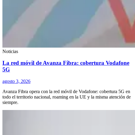
Noticias
La red móvil de Avanza Fibra: cobertura Vodafone
5G
agosto 3, 2026
Avanza Fibra opera con la red móvil de Vodafone: cobertura 5G en
todo el territorio nacional, roaming en la UE y la misma atención de
siempre.