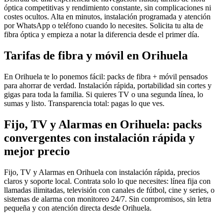
óptica competitivas y rendimiento constante, sin complicaciones ni
costes ocultos. Alta en minutos, instalación programada y atención
por WhatsApp o teléfono cuando lo necesites. Solicita tu alta de
fibra óptica y empieza a notar la diferencia desde el primer día.
Tarifas de fibra y móvil en Orihuela
En Orihuela te lo ponemos fácil: packs de fibra + móvil pensados
para ahorrar de verdad. Instalación rápida, portabilidad sin cortes y
gigas para toda la familia. Si quieres TV o una segunda línea, lo
sumas y listo. Transparencia total: pagas lo que ves.
Fijo, TV y Alarmas en Orihuela: packs
convergentes con instalación rápida y
mejor precio
Fijo, TV y Alarmas en Orihuela con instalación rápida, precios
claros y soporte local. Contrata solo lo que necesites: línea fija con
llamadas ilimitadas, televisión con canales de fútbol, cine y series, o
sistemas de alarma con monitoreo 24/7. Sin compromisos, sin letra
pequeña y con atención directa desde Orihuela.