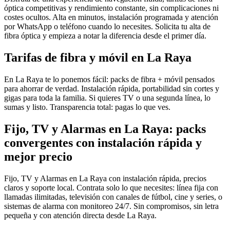
óptica competitivas y rendimiento constante, sin complicaciones ni
costes ocultos. Alta en minutos, instalación programada y atención
por WhatsApp o teléfono cuando lo necesites. Solicita tu alta de
fibra óptica y empieza a notar la diferencia desde el primer día.
Tarifas de fibra y móvil en La Raya
En La Raya te lo ponemos fácil: packs de fibra + móvil pensados
para ahorrar de verdad. Instalación rápida, portabilidad sin cortes y
gigas para toda la familia. Si quieres TV o una segunda línea, lo
sumas y listo. Transparencia total: pagas lo que ves.
Fijo, TV y Alarmas en La Raya: packs
convergentes con instalación rápida y
mejor precio
Fijo, TV y Alarmas en La Raya con instalación rápida, precios
claros y soporte local. Contrata solo lo que necesites: línea fija con
llamadas ilimitadas, televisión con canales de fútbol, cine y series, o
sistemas de alarma con monitoreo 24/7. Sin compromisos, sin letra
pequeña y con atención directa desde La Raya.