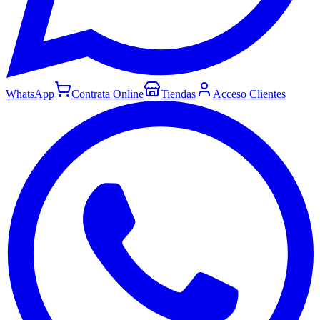
WhatsApp
Contrata Online
Tiendas
Acceso Clientes