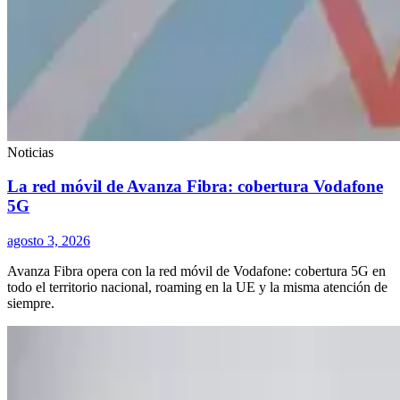
Noticias
La red móvil de Avanza Fibra: cobertura Vodafone
5G
agosto 3, 2026
Avanza Fibra opera con la red móvil de Vodafone: cobertura 5G en
todo el territorio nacional, roaming en la UE y la misma atención de
siempre.