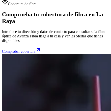
Cobertura de fibra
Comprueba tu cobertura de fibra en La
Raya
Introduce tu dirección y datos de contacto para consultar si la fibra
óptica de Avanza Fibra llega a tu casa y ver las ofertas que tienes
disponibles.
Comprobar cobertura