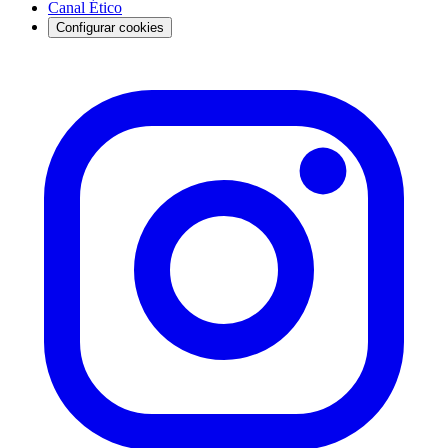
Canal Ético
Configurar cookies