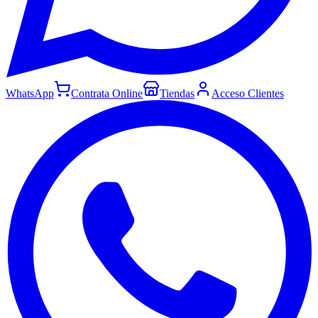
WhatsApp
Contrata Online
Tiendas
Acceso Clientes