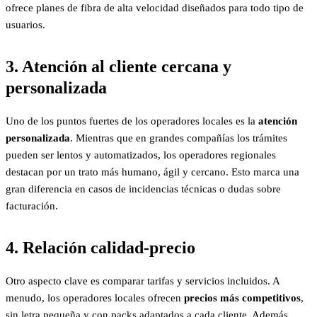
ofrece planes de fibra de alta velocidad diseñados para todo tipo de
usuarios.
3. Atención al cliente cercana y
personalizada
Uno de los puntos fuertes de los operadores locales es la
atención
personalizada
. Mientras que en grandes compañías los trámites
pueden ser lentos y automatizados, los operadores regionales
destacan por un trato más humano, ágil y cercano. Esto marca una
gran diferencia en casos de incidencias técnicas o dudas sobre
facturación.
4. Relación calidad-precio
Otro aspecto clave es comparar tarifas y servicios incluidos. A
menudo, los operadores locales ofrecen
precios más competitivos
,
sin letra pequeña y con packs adaptados a cada cliente. Además,