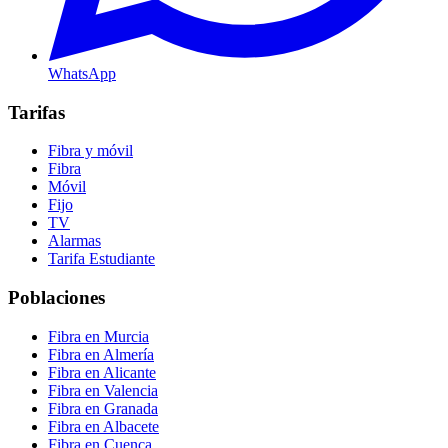
WhatsApp
Tarifas
Fibra y móvil
Fibra
Móvil
Fijo
TV
Alarmas
Tarifa Estudiante
Poblaciones
Fibra en Murcia
Fibra en Almería
Fibra en Alicante
Fibra en Valencia
Fibra en Granada
Fibra en Albacete
Fibra en Cuenca