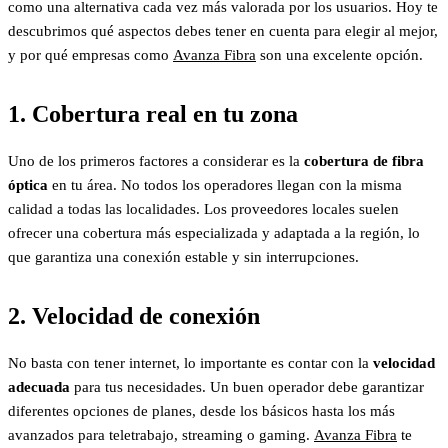
como una alternativa cada vez más valorada por los usuarios. Hoy te
descubrimos qué aspectos debes tener en cuenta para elegir al mejor,
y por qué empresas como
Avanza Fibra
son una excelente opción.
1. Cobertura real en tu zona
Uno de los primeros factores a considerar es la
cobertura de fibra
óptica
en tu área. No todos los operadores llegan con la misma
calidad a todas las localidades. Los proveedores locales suelen
ofrecer una cobertura más especializada y adaptada a la región, lo
que garantiza una conexión estable y sin interrupciones.
2. Velocidad de conexión
No basta con tener internet, lo importante es contar con la
velocidad
adecuada
para tus necesidades. Un buen operador debe garantizar
diferentes opciones de planes, desde los básicos hasta los más
avanzados para teletrabajo, streaming o gaming.
Avanza Fibra
te