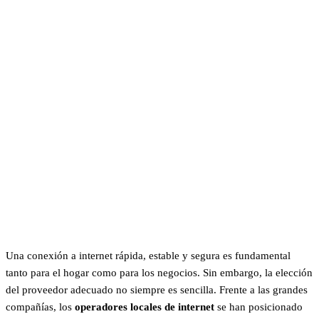
Una conexión a internet rápida, estable y segura es fundamental
tanto para el hogar como para los negocios. Sin embargo, la elección
del proveedor adecuado no siempre es sencilla. Frente a las grandes
compañías, los
operadores locales de internet
se han posicionado