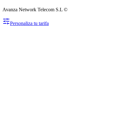
Avanza Network Telecom S.L ©
Personaliza tu tarifa