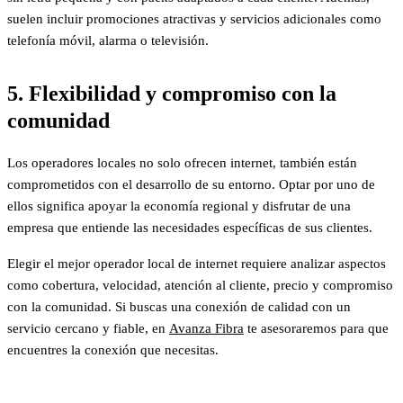
suelen incluir promociones atractivas y servicios adicionales como
telefonía móvil, alarma o televisión.
5. Flexibilidad y compromiso con la
comunidad
Los operadores locales no solo ofrecen internet, también están
comprometidos con el desarrollo de su entorno. Optar por uno de
ellos significa apoyar la economía regional y disfrutar de una
empresa que entiende las necesidades específicas de sus clientes.
Elegir el mejor operador local de internet requiere analizar aspectos
como cobertura, velocidad, atención al cliente, precio y compromiso
con la comunidad. Si buscas una conexión de calidad con un
servicio cercano y fiable, en
Avanza Fibra
te asesoraremos para que
encuentres la conexión que necesitas.