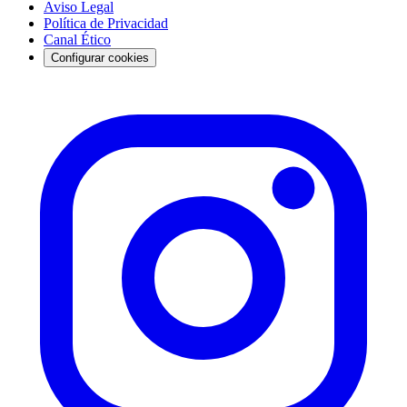
Aviso Legal
Política de Privacidad
Canal Ético
Configurar cookies