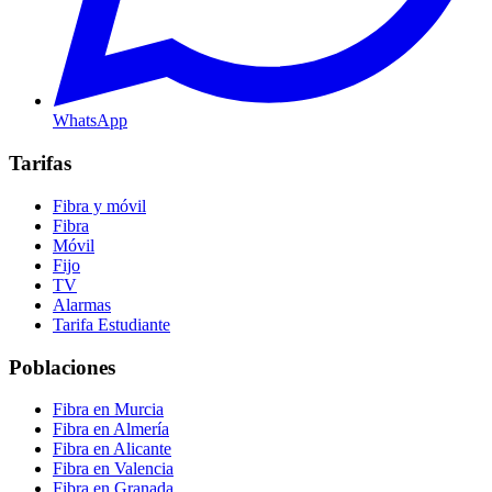
WhatsApp
Tarifas
Fibra y móvil
Fibra
Móvil
Fijo
TV
Alarmas
Tarifa Estudiante
Poblaciones
Fibra en Murcia
Fibra en Almería
Fibra en Alicante
Fibra en Valencia
Fibra en Granada