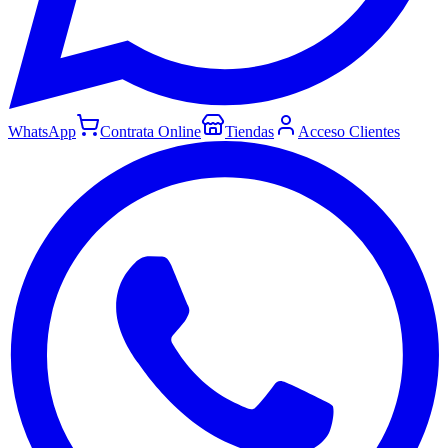
WhatsApp
Contrata Online
Tiendas
Acceso Clientes