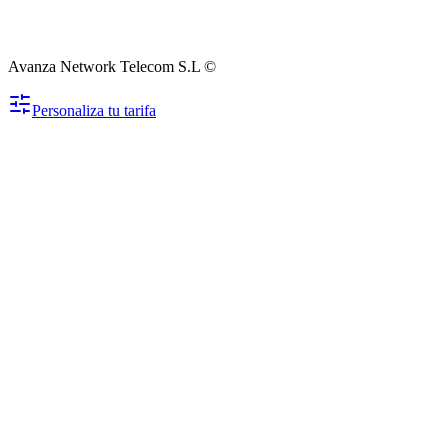
Avanza Network Telecom S.L ©
Personaliza tu tarifa