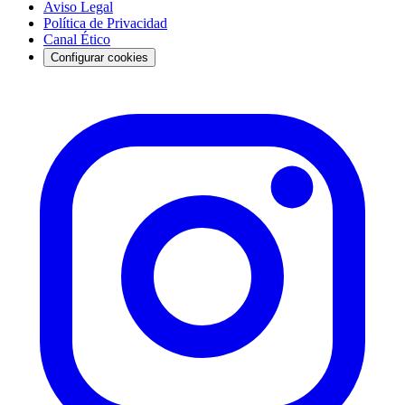
Aviso Legal
Política de Privacidad
Canal Ético
Configurar cookies