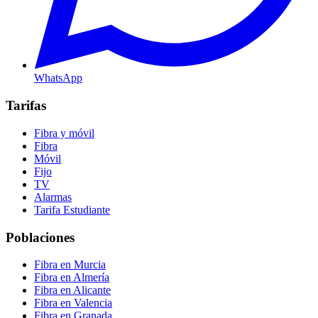
WhatsApp
Tarifas
Fibra y móvil
Fibra
Móvil
Fijo
TV
Alarmas
Tarifa Estudiante
Poblaciones
Fibra en Murcia
Fibra en Almería
Fibra en Alicante
Fibra en Valencia
Fibra en Granada