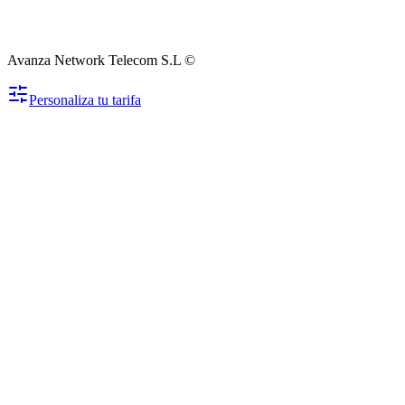
Avanza Network Telecom S.L ©
Personaliza tu tarifa