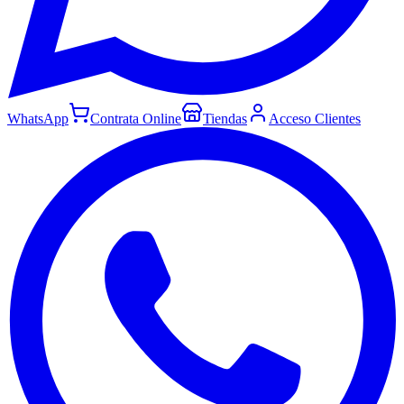
WhatsApp
Contrata Online
Tiendas
Acceso Clientes