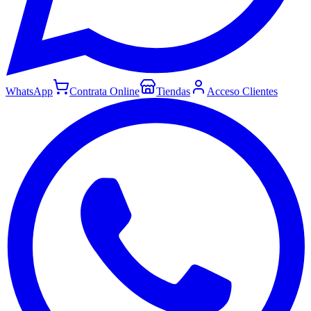
WhatsApp
Contrata Online
Tiendas
Acceso Clientes