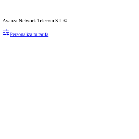
Avanza Network Telecom S.L ©
Personaliza tu tarifa