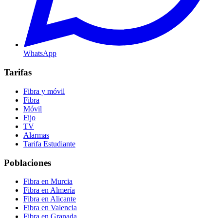
WhatsApp
Tarifas
Fibra y móvil
Fibra
Móvil
Fijo
TV
Alarmas
Tarifa Estudiante
Poblaciones
Fibra en Murcia
Fibra en Almería
Fibra en Alicante
Fibra en Valencia
Fibra en Granada