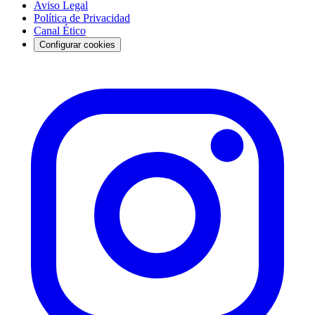
Aviso Legal
Política de Privacidad
Canal Ético
Configurar cookies